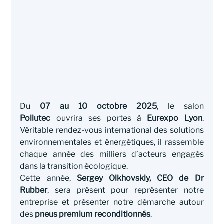
Du 
07 au 10 octobre 2025
, le salon 
Pollutec
 ouvrira ses portes à 
Eurexpo Lyon
. 
Véritable rendez-vous international des solutions 
environnementales et énergétiques, il rassemble 
chaque année des milliers d’acteurs engagés 
dans la transition écologique.
Cette année, 
Sergey Olkhovskiy, CEO de Dr 
Rubber
, sera présent pour représenter notre 
entreprise et présenter notre démarche autour 
des 
pneus premium reconditionnés
.