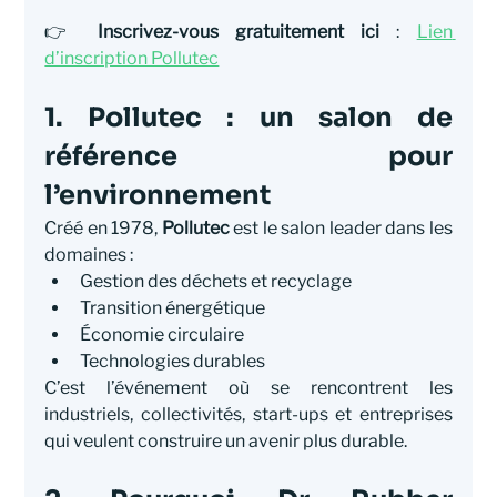
👉 
Inscrivez-vous gratuitement ici
 : 
Lien 
d’inscription Pollutec
1. Pollutec : un salon de 
référence pour 
l’environnement
Créé en 1978, 
Pollutec
 est le salon leader dans les 
domaines :
Gestion des déchets et recyclage
Transition énergétique
Économie circulaire
Technologies durables
C’est l’événement où se rencontrent les 
industriels, collectivités, start-ups et entreprises 
qui veulent construire un avenir plus durable.