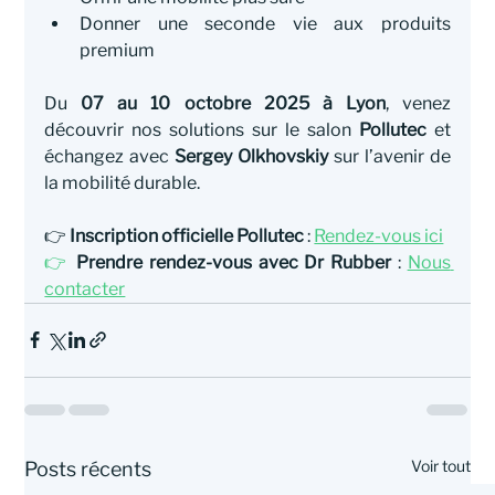
Donner une seconde vie aux produits 
premium
Du 
07 au 10 octobre 2025 à Lyon
, venez 
découvrir nos solutions sur le salon 
Pollutec
 et 
échangez avec 
Sergey Olkhovskiy
 sur l’avenir de 
la mobilité durable.
👉 
Inscription officielle Pollutec
 : 
Rendez-vous ici
👉
Prendre rendez-vous avec Dr Rubber
 : 
Nous 
contacter
Voir tout
Posts récents