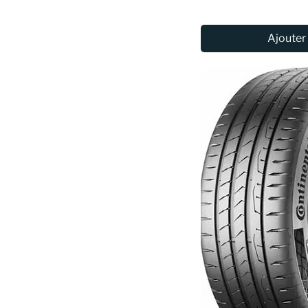
Ajouter