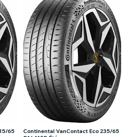
15/65
Continental VanContact Eco 235/65