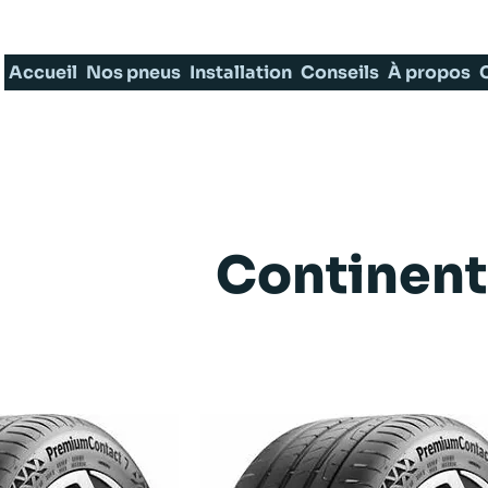
Accueil
Nos pneus
Installation
Conseils
À propos
Continent