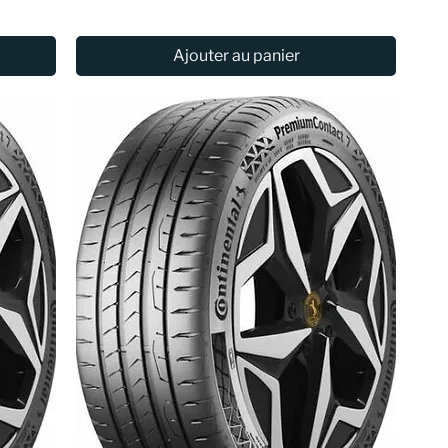
Ajouter au panier