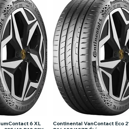
iumContact 6 XL
Continental VanContact Eco 2