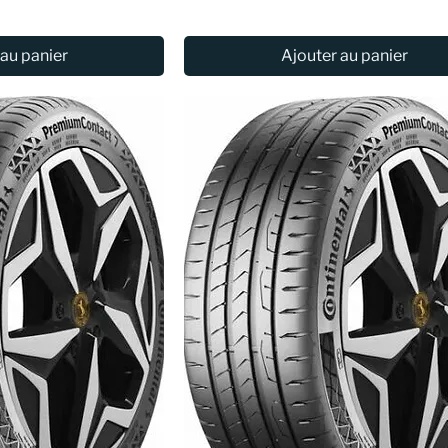
 au panier
Ajouter au panier