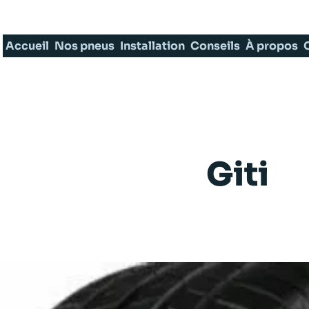
Accueil
Nos pneus
Installation
Conseils
À propos
Giti