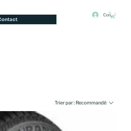
Connexion
Contact
Trier par :
Recommandé