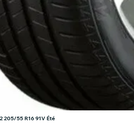
H2 205/55 R16 91V Été