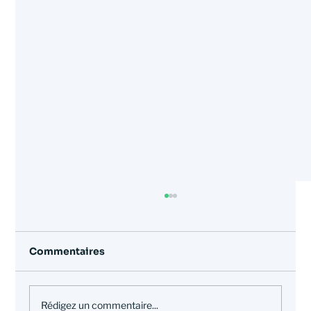
Commentaires
Rédigez un commentaire...