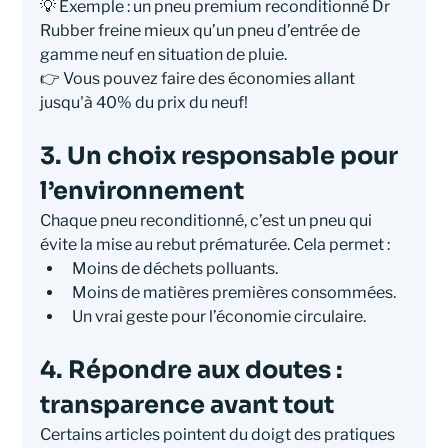
💡 Exemple : un pneu premium reconditionné Dr 
Rubber freine mieux qu’un pneu d’entrée de 
gamme neuf en situation de pluie.
👉 Vous pouvez faire des économies allant 
jusqu'à 40% du prix du neuf!
3. Un choix responsable pour 
l’environnement
Chaque pneu reconditionné, c’est un pneu qui 
évite la mise au rebut prématurée. Cela permet :
Moins de déchets polluants.
Moins de matières premières consommées.
Un vrai geste pour l’économie circulaire.
4. Répondre aux doutes : 
transparence avant tout
Certains articles pointent du doigt des pratiques 