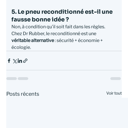
5. Le pneu reconditionné est-il une 
fausse bonne idée ?
Non, à condition qu’il soit fait dans les règles. 
Chez Dr Rubber, le reconditionné est une 
véritable alternative
 : sécurité + économie + 
écologie.
Voir tout
Posts récents