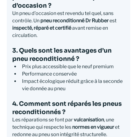
d’occasion ?
Un pneu d’occasion est revendu tel quel, sans 
contrôle. Un 
pneu reconditionné Dr Rubber
 est 
inspecté, réparé et certifié
 avant remise en 
circulation.
3. Quels sont les avantages d’un 
pneu reconditionné ?
Prix plus accessible que le neuf premium
Performance conservée
Impact écologique réduit grâce à la seconde 
vie donnée au pneu
4. Comment sont réparés les pneus 
reconditionnés ?
Les réparations se font par 
vulcanisation
, une 
technique qui respecte les 
normes en vigueur
 et 
redonne au pneu son intégrité structurelle.