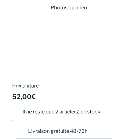
Photos du pneu
Prix unitare
52,00€
Il ne reste que 2 article(s) en stock
Livraison gratuite 48-72h