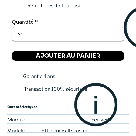
Retrait près de Toulouse
Quantité
AJOUTER AU PANIER
Garantie 4 ans
Transaction 100% sécurisée
Caractéristiques
Feu vert
Marque
Efficiency all season
Modèle