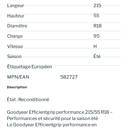
Largeur
215
55
Hauteur
Diamètre
R18
Charge
95
Vitesse
H
Saison
Été
Étiquetage Européen
MPN/EAN
582727
Description
État : Reconditionné
Goodyear Efficientgrip performance 215/55 R18 –
Performances et sécurité pour la saison été
Le Goodyear Efficientgrip performance en