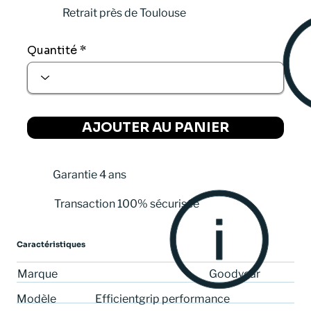
Retrait près de Toulouse
Quantité
AJOUTER AU PANIER
Garantie 4 ans
Transaction 100% sécurisée
Caractéristiques
Goodyear
Marque
Efficientgrip performance
Modèle