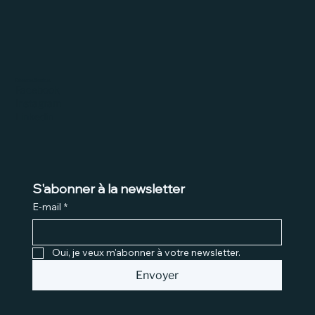
Réseaux Sociaux
Facebook
Instagram
Linkedin
S'abonner à la newsletter
E-mail
*
Oui, je veux m'abonner à votre newsletter.
Envoyer