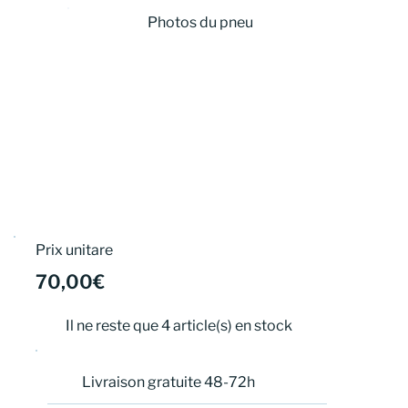
Photos du pneu
Prix unitare
70,00€
Il ne reste que 4 article(s) en stock
Livraison gratuite 48-72h