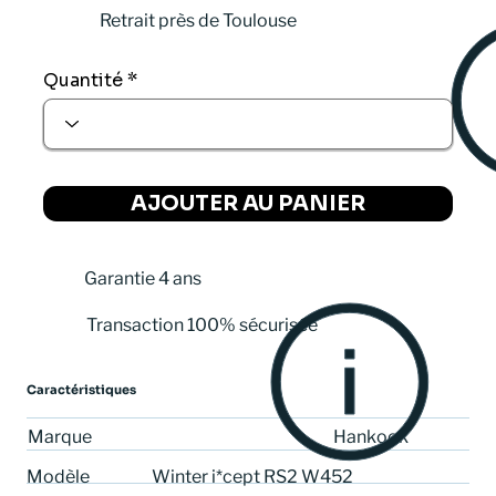
Retrait près de Toulouse
Quantité
AJOUTER AU PANIER
Garantie 4 ans
Transaction 100% sécurisée
Caractéristiques
Hankook
Marque
Winter i*cept RS2 W452
Modèle