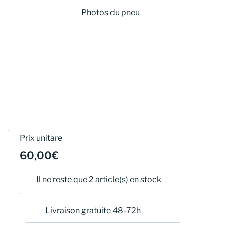
Photos du pneu
Prix unitare
60,00€
Il ne reste que 2 article(s) en stock
Livraison gratuite 48-72h