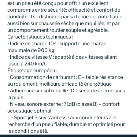
est un pneu été conçu pour offrir un excellent
compromis entre sécurité; efficacité et confort de
conduite. Il se distingue par sa tenue de route fiable;
aussi bien sur chaussée sèche que mouillée; et par
un comportement routier souple et agréable.
Caractéristiques techniques :
• Indice de charge 104 : supporte une charge
maximale de 900 kg
• Indice de vitesse V : adapté à des vitesses allant
jusqu’à 240 km/h
Étiquetage européen :
• Consommation de carburant : E – faible résistance
au roulement; meilleure efficacité énergétique
• Adhérence sur sol mouillé : C – sécurité accrue sous
la pluie
• Niveau sonore externe : 71dB (classe B) – confort
acoustique optimal
Le Sport jet 3 suv s’adresse aux conducteurs à la
recherche d’un pneu fiable; durable et optimisé pour
les conditions été.