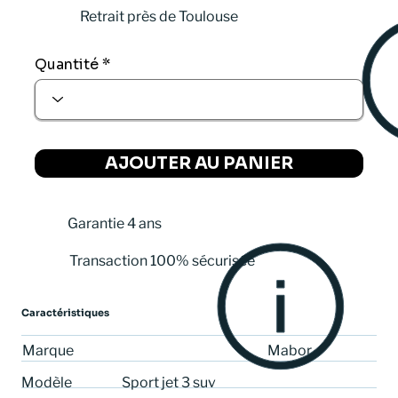
Retrait près de Toulouse
Quantité
AJOUTER AU PANIER
Garantie 4 ans
Transaction 100% sécurisée
Caractéristiques
Mabor
Marque
Sport jet 3 suv
Modèle