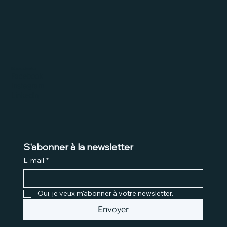
Réseaux Sociaux
Facebook
Instagram
Linkedin
S'abonner à la newsletter
E-mail
*
Oui, je veux m'abonner à votre newsletter.
Envoyer