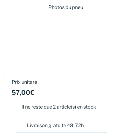
Photos du pneu
Prix unitare
57,00€
Il ne reste que 2 article(s) en stock
Livraison gratuite 48-72h