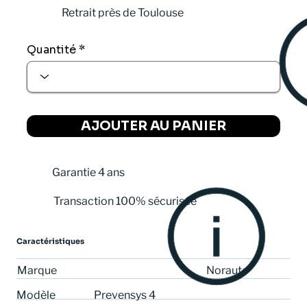
Retrait près de Toulouse
Quantité
AJOUTER AU PANIER
Garantie 4 ans
Transaction 100% sécurisée
Caractéristiques
Norauto
Marque
Prevensys 4
Modèle